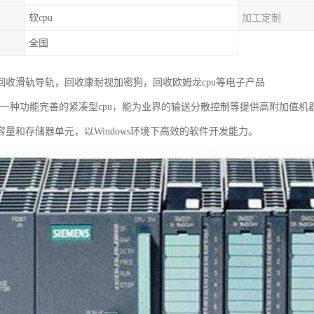
软cpu
加工定制
全国
回收滑轨导轨，回收康耐视加密狗，回收欧姆龙cpu等电子产品
u是一种功能完善的紧凑型cpu，能为业界的输送分散控制等提供高附加值
容量和存储器单元，以Windows环境下高效的软件开发能力。