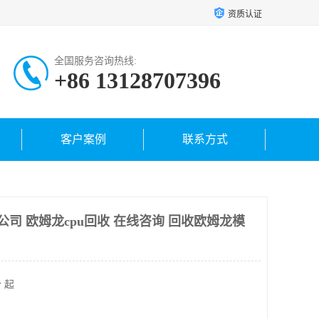
资质认证
全国服务咨询热线:
+86 13128707396
客户案例
联系方式
公司 欧姆龙cpu回收 在线咨询 回收欧姆龙模
 起