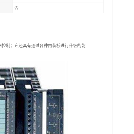
否
机器控制；它还具有通过各种内装板进行升级的能