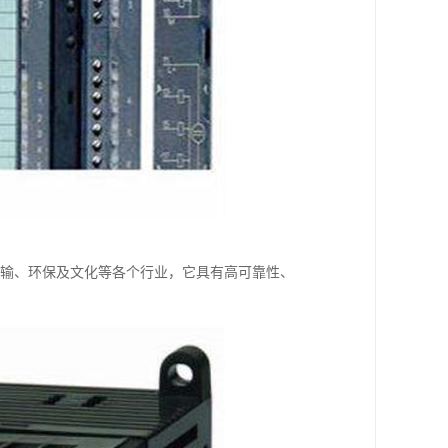
运输、环保及文化等各个行业，它具有高可靠性、