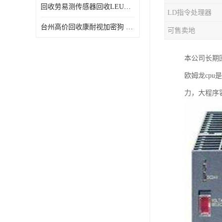
回收劳易测传感器回收LEUZE传感器
LD指令处理器
台州高价回收康耐视加密狗 收购康耐视加密狗 废旧回收
可售卖地
本公司长期
欧姆龙cp
力，大程序