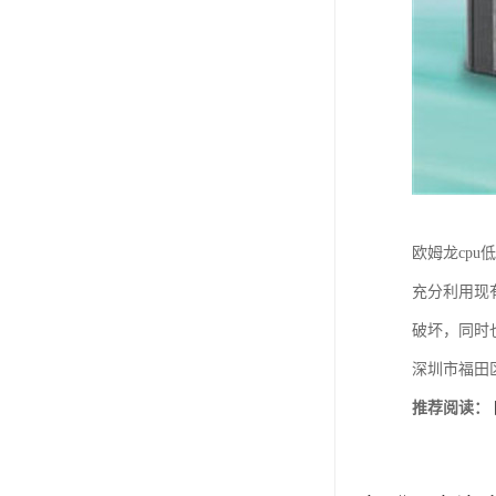
欧姆龙cpu
充分利用现
破坏，同时
深圳市福田
推荐阅读：