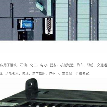
广泛应用于钢铁、石油、化工、电力、建材、机械制造、汽车、轻纺、交通
强、功能强大、灵活，易学易用、体积小，重量轻，价格便宜。