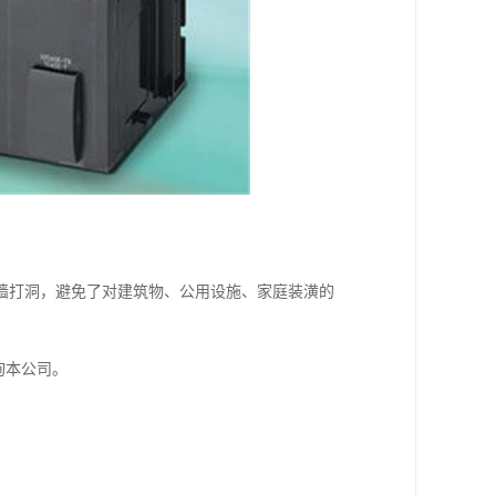
墙打洞，避免了对建筑物、公用设施、家庭装潢的
询本公司。