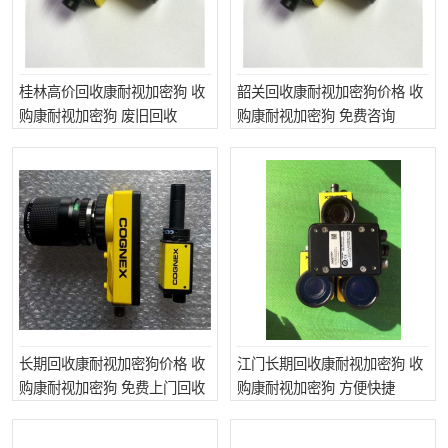
桂林高价回收康耐视加密狗 收
韶关回收康耐视加密狗价格 收
购康耐视加密狗 废旧回收
购康耐视加密狗 免费咨询
长期回收康耐视加密狗价格 收
江门长期回收康耐视加密狗 收
购康耐视加密狗 免费上门回收
购康耐视加密狗 方便快捷