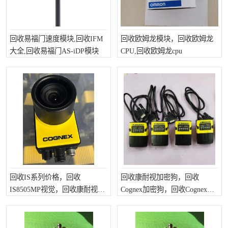
回收易福门速度模块,回收IFM
回收欧姆龙模块，回收欧姆龙
大全,回收易福门AS-iDP模块
CPU,回收欧姆龙cpu
回收IS系列价格，回收
回收康耐视加密狗，回收
IS8505MP视觉，回收康耐视无
Cognex加密狗，回收Cognex相
包装相机
机