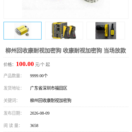
柳州回收康耐视加密狗 收康耐视加密狗 当场放款
100.00
价格：
元/个 起
产品数量：
9999.00个
发货地址：
广东省深圳市福田区
关键词：
柳州回收康耐视加密狗
发布日期：
2026-08-09
阅 读 量：
3658