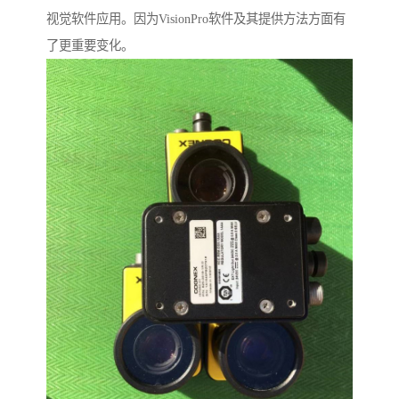
视觉软件应用。因为VisionPro软件及其提供方法方面有
了更重要变化。