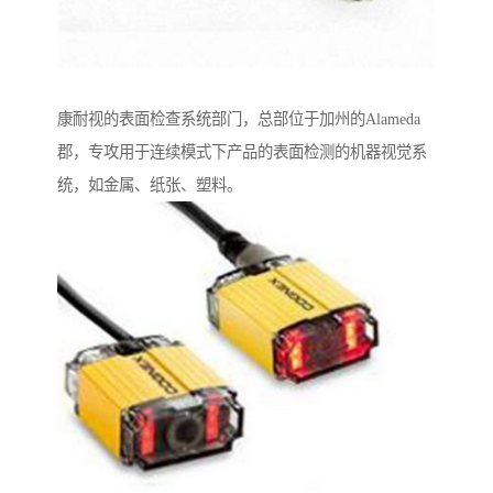
康耐视的表面检查系统部门，总部位于加州的Alameda
郡，专攻用于连续模式下产品的表面检测的机器视觉系
统，如金属、纸张、塑料。