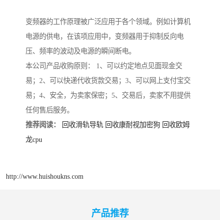
变频器的工作原理被广泛应用于各个领域。例如计算机
电源的供电，在该项应用中，变频器用于抑制反向电
压、频率的波动及电源的瞬间断电。
本公司产品收购原则： 1、可以约定地点见面现金交
易；2、可以快递代收货款交易；3、可以网上支付宝交
易；4、安全，为卖家保密；5、交易后，卖家不用提供
任何售后服务。
推荐阅读：
回收滑轨导轨
回收康耐视加密狗
回收欧姆
龙cpu
http://www.huishoukns.com
产品推荐