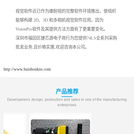
视觉软件近已作为康耐视的完整软件环境推出，使组织
能够构建 2D、3D 和多相机视觉软件应用。因为
VisionPro软件及其提供方法方面有了更重要变化。
深圳市福田区捷芯源电子商行为您提供74LS全系列采购
批发业务,且价格实惠,欢迎咨询本公司。
http://www.huishoukns.com
产品推荐
Development, design, production and sales in one of the manufacturing
enterprises