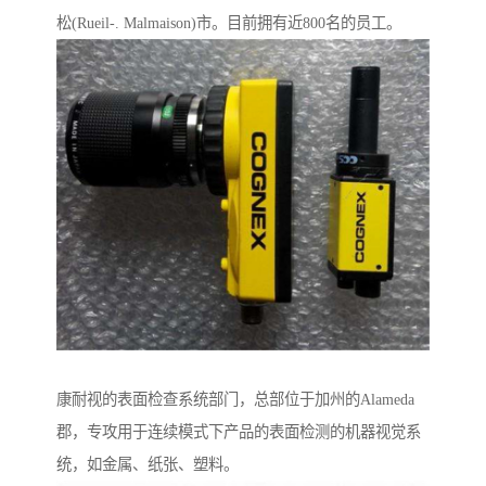
松(Rueil-. Malmaison)市。目前拥有近800名的员工。
康耐视的表面检查系统部门，总部位于加州的Alameda
郡，专攻用于连续模式下产品的表面检测的机器视觉系
统，如金属、纸张、塑料。