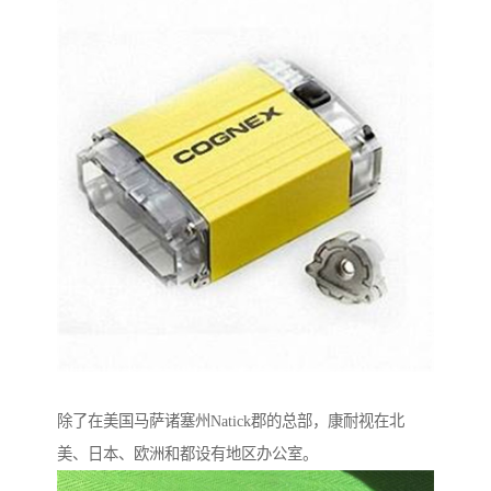
除了在美国马萨诸塞州Natick郡的总部，康耐视在北
美、日本、欧洲和都设有地区办公室。