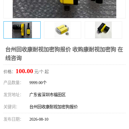
台州回收康耐视加密狗报价 收购康耐视加密狗 在
线咨询
100.00
价格：
元/个 起
产品数量：
9999.00个
发货地址：
广东省深圳市福田区
关键词：
台州回收康耐视加密狗报价
发布日期：
2026-08-10