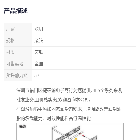
产品描述
厂家
深圳
规格
废铁
材质
废铁
可售卖地
全国
允许静力矩
30
深圳市福田区捷芯源电子商行为您提供74LS全系列采购
批发业务,且价格实惠,欢迎咨询本公司。
在润滑油脂中添加固态润滑剂粉末，增强或改善润滑油
脂的承载能力、时效性能和高低温性能