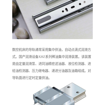
数控机床的导轨通常采用集中供油，自动点滴式润滑方
式。国产润滑设备XHZ系列稀油集中润滑装置。该装置
是由定量润滑泵、进同油精密滤油器、液位检测器、进
给油检测器、压力继电器、递进分油器及油箱组成。对
导轨面进行定时定量供油。