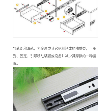
导轨别称滑轨，为金属或其它材料制成的槽或脊，可承
受、固定、引导移动装置或设备并减少其摩擦的一种装
置。