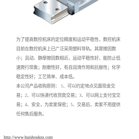
为了提高数控机床的定位精度和运动平稳性，数控机床
目前在数控机床上已广泛采用塑料导轨。其摩擦因数
小；且动、静摩擦因数相近，运动平稳性好，能防止低
速爬行现象；耐磨性好，有自润滑作用和抗振性；化学
稳定性好；工艺简单、成本低。
本公司产品收购原则： 1、可以约定地点见面现金交
易；2、可以快递代收货款交易；3、可以网上支付宝交
易；4、安全，为卖家保密；5、交易后，卖家不用提供
任何售后服务。
http://www.huishoukns.com