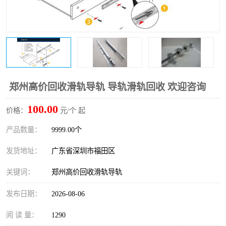
郑州高价回收滑轨导轨 导轨滑轨回收 欢迎咨询
100.00
价格：
元/个 起
产品数量：
9999.00个
发货地址：
广东省深圳市福田区
关键词：
郑州高价回收滑轨导轨
发布日期：
2026-08-06
阅 读 量：
1290