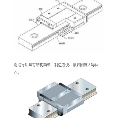
滑动导轨具有结构简单、制造方便、接触刚度大等优
点。