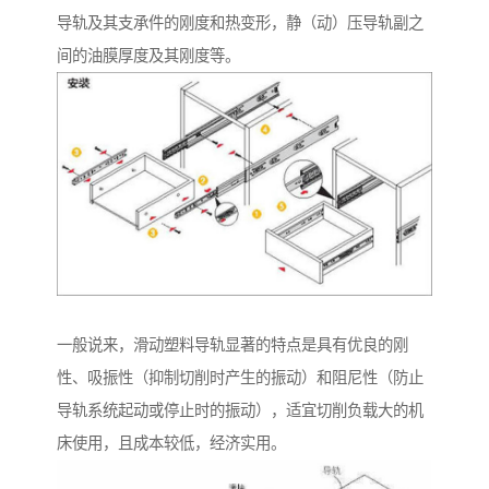
导轨及其支承件的刚度和热变形，静（动）压导轨副之
间的油膜厚度及其刚度等。
一般说来，滑动塑料导轨显著的特点是具有优良的刚
性、吸振性（抑制切削时产生的振动）和阻尼性（防止
导轨系统起动或停止时的振动），适宜切削负载大的机
床使用，且成本较低，经济实用。