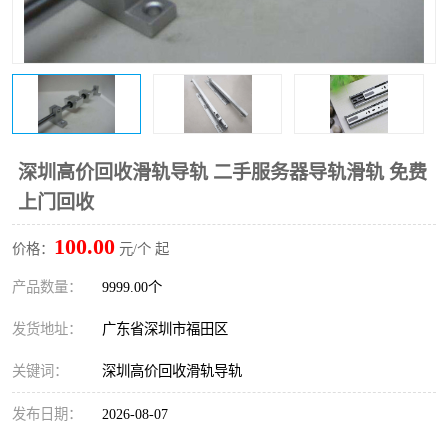
深圳高价回收滑轨导轨 二手服务器导轨滑轨 免费
上门回收
100.00
价格：
元/个 起
产品数量：
9999.00个
发货地址：
广东省深圳市福田区
关键词：
深圳高价回收滑轨导轨
发布日期：
2026-08-07