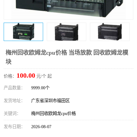
梅州回收欧姆龙cpu价格 当场放款 回收欧姆龙模
块
100.00
价格：
元/个 起
产品数量：
9999.00个
发货地址：
广东省深圳市福田区
关键词：
梅州回收欧姆龙cpu价格
发布日期：
2026-08-07