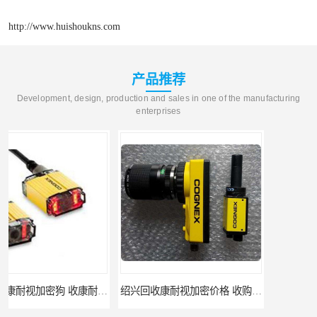
http://www.huishoukns.com
产品推荐
Development, design, production and sales in one of the manufacturing
enterprises
绍兴回收康耐视加密价格 收购康耐视加密狗 支持各种支付方式
柳州回收康耐视加密狗 收康耐视加密狗 当场放款