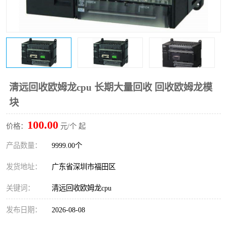
清远回收欧姆龙cpu 长期大量回收 回收欧姆龙模
块
100.00
价格：
元/个 起
产品数量：
9999.00个
发货地址：
广东省深圳市福田区
关键词：
清远回收欧姆龙cpu
发布日期：
2026-08-08