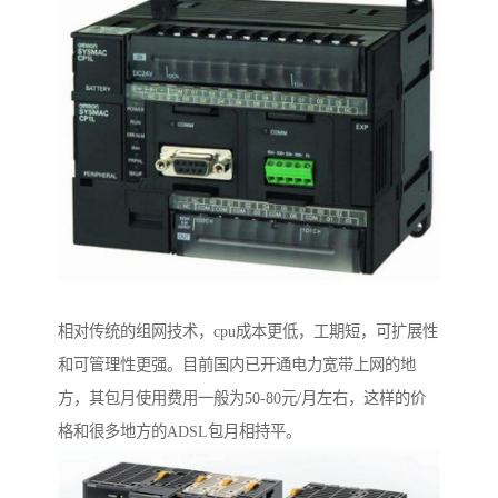
相对传统的组网技术，cpu成本更低，工期短，可扩展性
和可管理性更强。目前国内已开通电力宽带上网的地
方，其包月使用费用一般为50-80元/月左右，这样的价
格和很多地方的ADSL包月相持平。