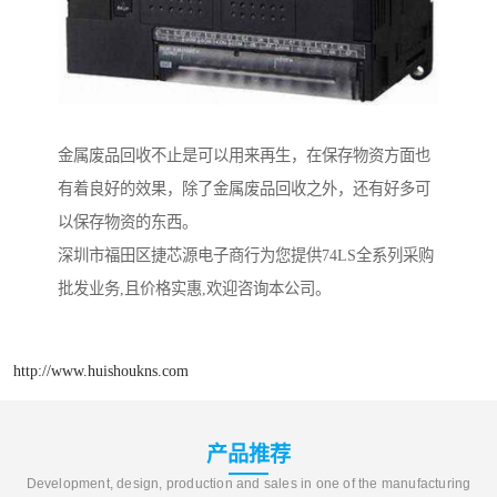
金属废品回收不止是可以用来再生，在保存物资方面也
有着良好的效果，除了金属废品回收之外，还有好多可
以保存物资的东西。
深圳市福田区捷芯源电子商行为您提供74LS全系列采购
批发业务,且价格实惠,欢迎咨询本公司。
http://www.huishoukns.com
产品推荐
Development, design, production and sales in one of the manufacturing