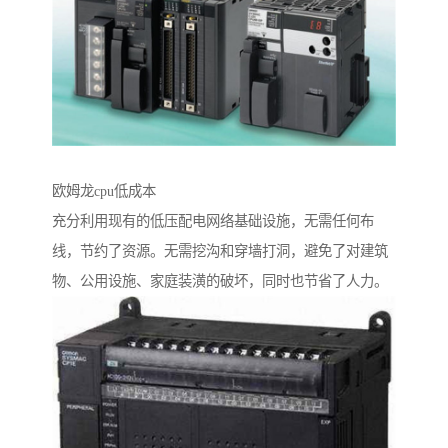
欧姆龙cpu低成本
充分利用现有的低压配电网络基础设施，无需任何布
线，节约了资源。无需挖沟和穿墙打洞，避免了对建筑
物、公用设施、家庭装潢的破坏，同时也节省了人力。