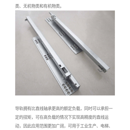
类、无机物类和有机物类。
导轨拥有比直线轴承更高的额定负载，同时可以承担一
定的扭矩，可在高负载的情况下实现高精度的直线运
动，因此应用范围更加广阔，可用于工业生产、电梯、