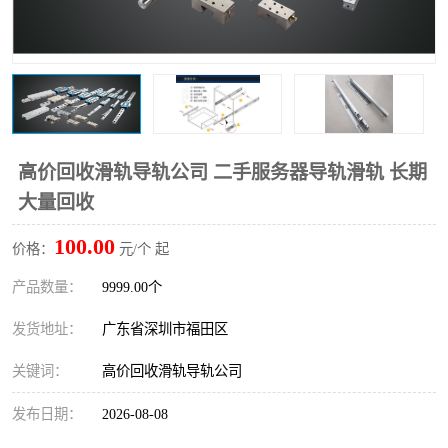
高价回收滑轨导轨公司 二手服务器导轨滑轨 长期
大量回收
100.00
价格：
元/个 起
产品数量：
9999.00个
发货地址：
广东省深圳市福田区
关键词：
高价回收滑轨导轨公司
发布日期：
2026-08-08