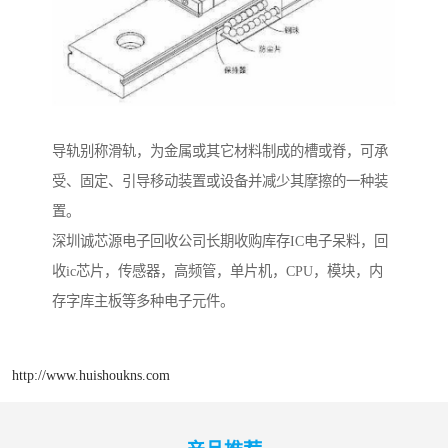
导轨别称滑轨，为金属或其它材料制成的槽或脊，可承
受、固定、引导移动装置或设备并减少其摩擦的一种装
置。
深圳诚芯源电子回收公司长期收购库存IC电子呆料，回
收ic芯片，传感器，高频管，单片机，CPU，模块，内
存字库主板等多种电子元件。
http://www.huishoukns.com