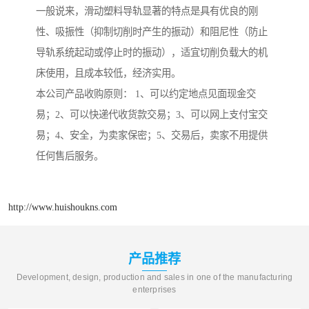
一般说来，滑动塑料导轨显著的特点是具有优良的刚
性、吸振性（抑制切削时产生的振动）和阻尼性（防止
导轨系统起动或停止时的振动），适宜切削负载大的机
床使用，且成本较低，经济实用。
本公司产品收购原则： 1、可以约定地点见面现金交
易；2、可以快递代收货款交易；3、可以网上支付宝交
易；4、安全，为卖家保密；5、交易后，卖家不用提供
任何售后服务。
http://www.huishoukns.com
产品推荐
Development, design, production and sales in one of the manufacturing
enterprises