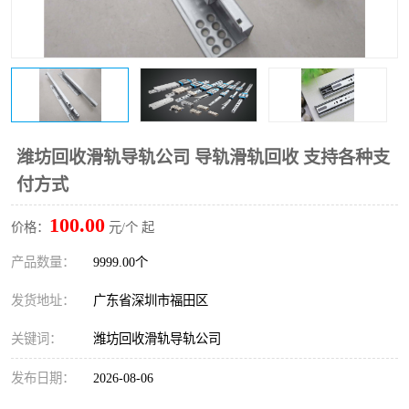
潍坊回收滑轨导轨公司 导轨滑轨回收 支持各种支
付方式
100.00
价格：
元/个 起
产品数量：
9999.00个
发货地址：
广东省深圳市福田区
关键词：
潍坊回收滑轨导轨公司
发布日期：
2026-08-06