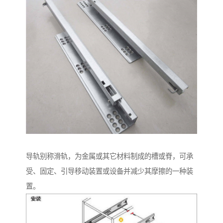
导轨别称滑轨，为金属或其它材料制成的槽或脊，可承
受、固定、引导移动装置或设备并减少其摩擦的一种装
置。