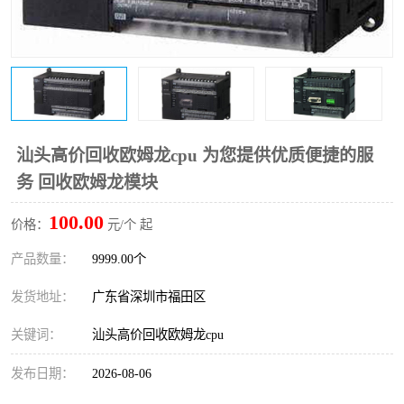
汕头高价回收欧姆龙cpu 为您提供优质便捷的服
务 回收欧姆龙模块
100.00
价格：
元/个 起
产品数量：
9999.00个
发货地址：
广东省深圳市福田区
关键词：
汕头高价回收欧姆龙cpu
发布日期：
2026-08-06