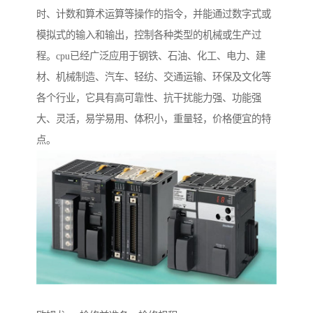
时、计数和算术运算等操作的指令，并能通过数字式或
模拟式的输入和输出，控制各种类型的机械或生产过
程。cpu已经广泛应用于钢铁、石油、化工、电力、建
材、机械制造、汽车、轻纺、交通运输、环保及文化等
各个行业，它具有高可靠性、抗干扰能力强、功能强
大、灵活，易学易用、体积小，重量轻，价格便宜的特
点。