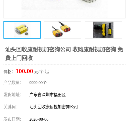
汕头回收康耐视加密狗公司 收购康耐视加密狗 免
费上门回收
100.00
价格：
元/个 起
产品数量：
9999.00个
发货地址：
广东省深圳市福田区
关键词：
汕头回收康耐视加密狗公司
发布日期：
2026-08-06