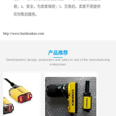
易；4、安全，为卖家保密；5、交易后，卖家不用提供
任何售后服务。
http://www.huishoukns.com
产品推荐
Development, design, production and sales in one of the manufacturing
enterprises