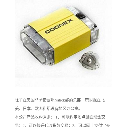
除了在美国马萨诸塞州Natick郡的总部，康耐视在北
美、日本、欧洲和都设有地区办公室。
本公司产品收购原则： 1、可以约定地点见面现金交
易；2、可以快递代收货款交易；3、可以网上支付宝交