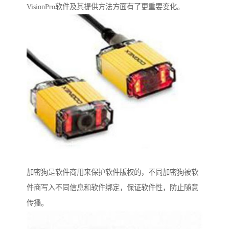
VisionPro软件及其提供方法方面有了更重要变化。
加密狗是软件商用来保护软件版权的，不同加密狗被软
件商写入不同信息和软件绑定，保证软件性，防止随意
传播。