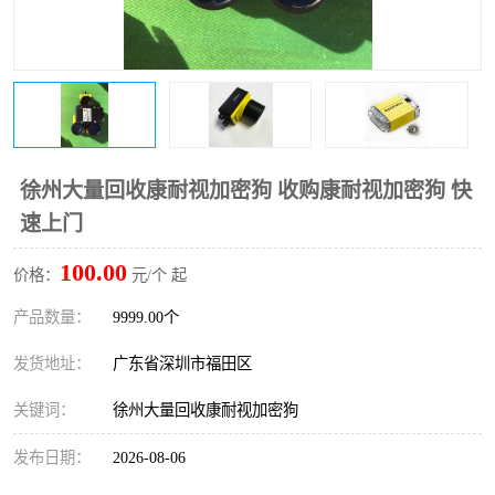
徐州大量回收康耐视加密狗 收购康耐视加密狗 快
速上门
100.00
价格：
元/个 起
产品数量：
9999.00个
发货地址：
广东省深圳市福田区
关键词：
徐州大量回收康耐视加密狗
发布日期：
2026-08-06