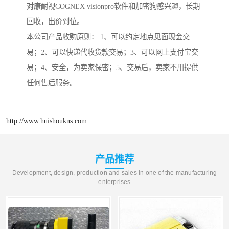
对康耐视COGNEX visionpro软件和加密狗感兴趣，长期
回收，出价到位。
本公司产品收购原则： 1、可以约定地点见面现金交
易；2、可以快递代收货款交易；3、可以网上支付宝交
易；4、安全，为卖家保密；5、交易后，卖家不用提供
任何售后服务。
http://www.huishoukns.com
产品推荐
Development, design, production and sales in one of the manufacturing
enterprises