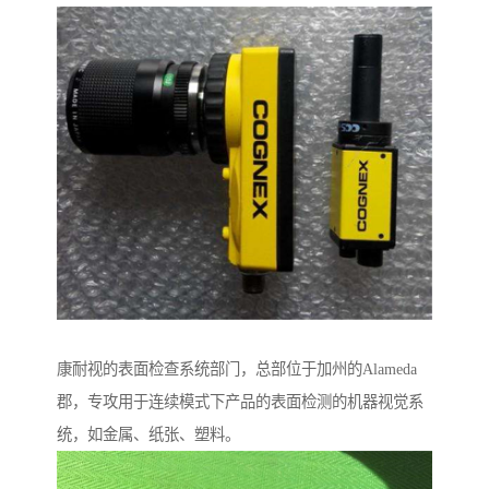
康耐视的表面检查系统部门，总部位于加州的Alameda
郡，专攻用于连续模式下产品的表面检测的机器视觉系
统，如金属、纸张、塑料。