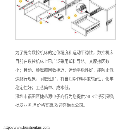
为了提高数控机床的定位精度和运动平稳性，数控机床
目前在数控机床上已广泛采用塑料导轨。其摩擦因数
小；且动、静摩擦因数相近，运动平稳性好，能防止低
速爬行现象；耐磨性好，有自润滑作用和抗振性；化学
稳定性好；工艺简单、成本低。
深圳市福田区捷芯源电子商行为您提供74LS全系列采购
批发业务,且价格实惠,欢迎咨询本公司。
http://www.huishoukns.com