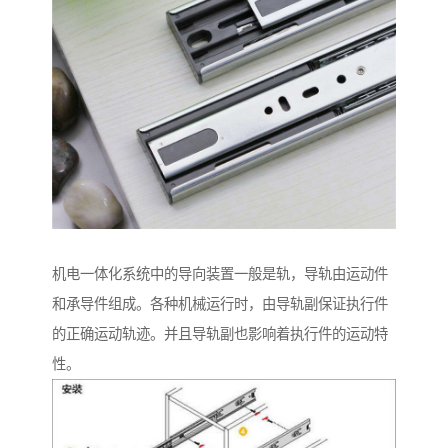
机电一体化系统中的导向装置一般是轨，导轨由运动件
和承导件组成。各种机械运行时，由导轨副保证执行件
的正确运动轨迹。并且导轨副也影响着执行件的运动特
性。