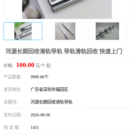
河源长期回收滑轨导轨 导轨滑轨回收 快速上门
100.00
价格：
元/个 起
产品数量：
9999.00个
发货地址：
广东省深圳市福田区
关键词：
河源长期回收滑轨导轨
发布日期：
2026-08-06
阅 读 量：
1431