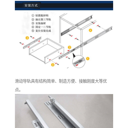
滑动导轨具有结构简单、制造方便、接触刚度大等优
点。