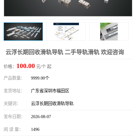
云浮长期回收滑轨导轨 二手导轨滑轨 欢迎咨询
100.00
价格：
元/个 起
产品数量：
9999.00个
发货地址：
广东省深圳市福田区
关键词：
云浮长期回收滑轨导轨
发布日期：
2026-08-07
阅 读 量：
1496