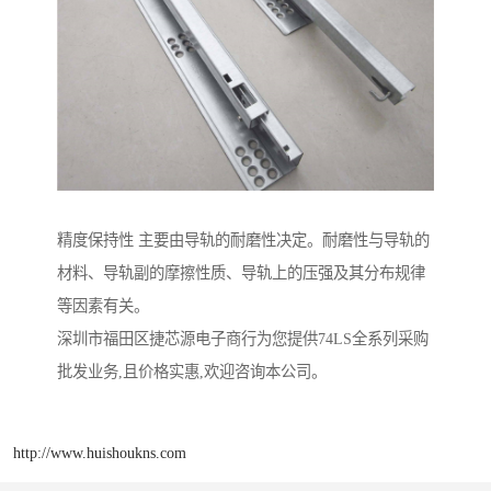
精度保持性 主要由导轨的耐磨性决定。耐磨性与导轨的
材料、导轨副的摩擦性质、导轨上的压强及其分布规律
等因素有关。
深圳市福田区捷芯源电子商行为您提供74LS全系列采购
批发业务,且价格实惠,欢迎咨询本公司。
http://www.huishoukns.com