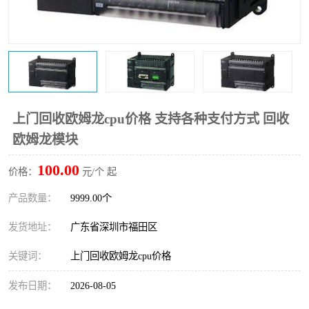
上门回收欧姆龙cpu价格 支持各种支付方式 回收
欧姆龙模块
100.00
价格：
元/个 起
产品数量：
9999.00个
发货地址：
广东省深圳市福田区
关键词：
上门回收欧姆龙cpu价格
发布日期：
2026-08-05