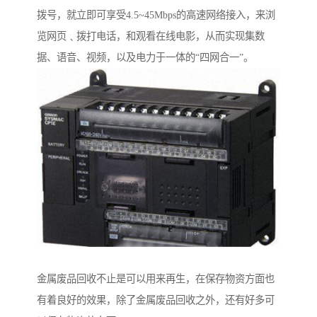
拨号，就立即可享受4.5~45Mbps的高速网络接入，来浏
览网页﹑拨打电话，和观看在线电影，从而实现集数
据、语音、视频，以及电力于一体的“四网合一”。
金属废品回收不止是可以用来再生，在保存物资方面也
有着良好的效果，除了金属废品回收之外，还有好多可