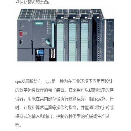
以保存物资的东西。
cpu发展新动向 cpu是一种为在工业环境下应用而设计
的数字运算操作的电子装置。它采用可以编制程序的存
储器，用来在其内部存储执行逻辑运算、顺序运算、计
时、计数和算术运算等操作的指令，并能通过数字式或
模拟式的输入和输出，控制各种类型的机械或生产过
程。