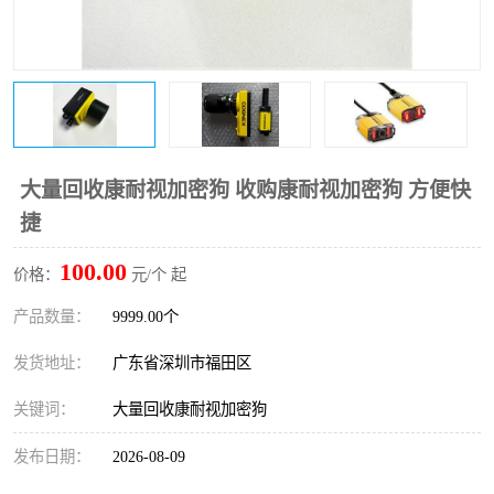
大量回收康耐视加密狗 收购康耐视加密狗 方便快
捷
100.00
价格：
元/个 起
产品数量：
9999.00个
发货地址：
广东省深圳市福田区
关键词：
大量回收康耐视加密狗
发布日期：
2026-08-09