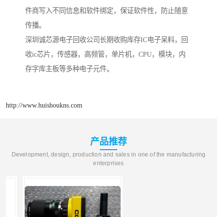
件商写入不同信息和软件绑定，保证软件性，防止随意
传播。
深圳诚芯源电子回收公司长期收购库存IC电子呆料，回
收ic芯片，传感器，高频管，单片机，CPU，模块，内
存字库主板等多种电子元件。
http://www.huishoukns.com
产品推荐
Development, design, production and sales in one of the manufacturing
enterprises