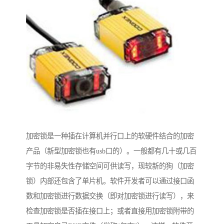
加密锁是一种插在计算机并行口上的软硬件结合的加密
产品（新型加密锁也有usb口的）。一般都有几十或几百
字节的非易失性存储空间可供读写，现较新的狗（加密
锁）内部还包含了单片机。软件开发者可以通过接口函
数和加密锁进行数据交换（即对加密锁进行读写），来
检查加密锁是否插在接口上；或者直接用加密锁附带的