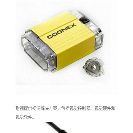
耐视提供视觉解决方案，包括视觉控制器、视觉硬件和
视觉软件。