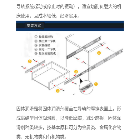
导轨系统起动或停止时的振动），适宜切削负载大的机
床使用，且成本较低，经济实用。
固体润滑是将固体润滑剂覆盖在导轨的摩擦表面上，形
成黏结型固体润滑膜，以降低摩擦，减少磨损。固体润
滑剂种类较多，按基本原料可分为金属类、金属化合物
类、无机物类和有机物类。