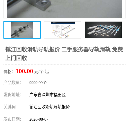
镇江回收滑轨导轨报价 二手服务器导轨滑轨 免费
上门回收
100.00
价格：
元/个 起
产品数量：
9999.00个
发货地址：
广东省深圳市福田区
关键词：
镇江回收滑轨导轨报价
发布日期：
2026-08-07