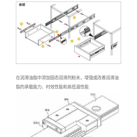
在润滑油脂中添加固态润滑剂粉末，增强或改善润滑油
脂的承载能力、时效性能和高低温性能