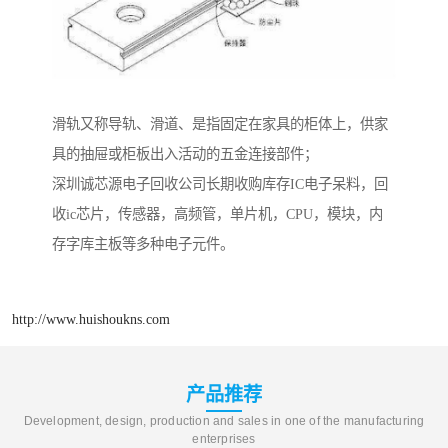
滑轨又称导轨、滑道、是指固定在家具的柜体上，供家
具的抽屉或柜板出入活动的五金连接部件；
深圳诚芯源电子回收公司长期收购库存IC电子呆料，回
收ic芯片，传感器，高频管，单片机，CPU，模块，内
存字库主板等多种电子元件。
http://www.huishoukns.com
产品推荐
Development, design, production and sales in one of the manufacturing
enterprises