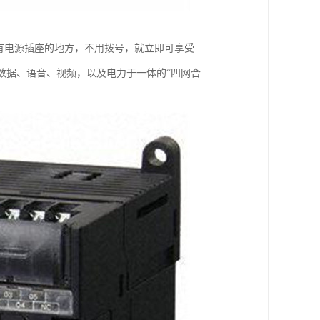
何有电源插座的地方，不用拨号，就立即可享受
集数据、语音、视频，以及电力于一体的“四网合