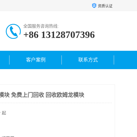
资质认证
全国服务咨询热线:
+86 13128707396
客户案例
联系方式
u模块 免费上门回收 回收欧姆龙模块
 起