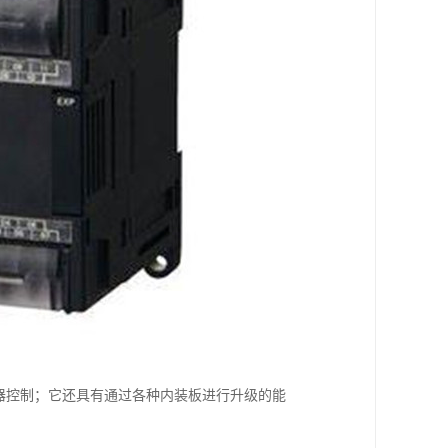
机器控制；它还具有通过各种内装板进行升级的能