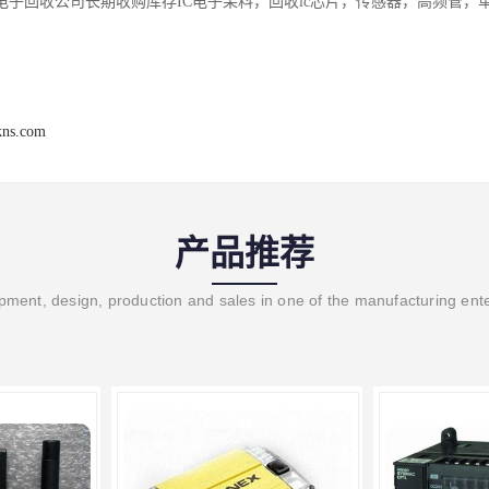
电子回收公司长期收购库存IC电子呆料，回收ic芯片，传感器，高频管，
kns.com
产品推荐
ment, design, production and sales in one of the manufacturing ent