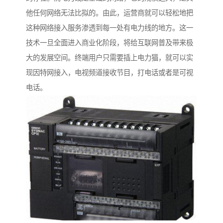
他任何网络无法比拟的。由此，运营商就可以轻松地把
这种网络接入服务渗透到每一处有电力线的地方。这一
技术一旦全面进入商业化阶段，将给互联网普及带来极
大的发展空间。终端用户只需要插上电力猫，就可以实
现因特网接入，电视频道接收节目，打电话或者是可视
电话。