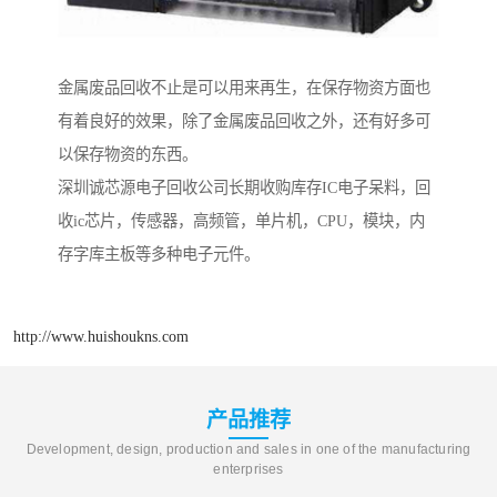
金属废品回收不止是可以用来再生，在保存物资方面也
有着良好的效果，除了金属废品回收之外，还有好多可
以保存物资的东西。
深圳诚芯源电子回收公司长期收购库存IC电子呆料，回
收ic芯片，传感器，高频管，单片机，CPU，模块，内
存字库主板等多种电子元件。
http://www.huishoukns.com
产品推荐
Development, design, production and sales in one of the manufacturing
enterprises