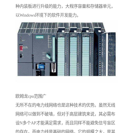
种内装板进行升级的能力，大程序容量和存储器单元，
以Windows环境下的软件开发能力。
欧姆龙cpu范围广
无所不在的电力线网络也是这种技术的优势。虽然无线
网络可以做到不破墙，但对于高层建筑来说，其必需布
设N多个AP才能满足需求，而且同样不能避免信号盲区
的存在。而电力线是基础的网络，它的规模之大，是其