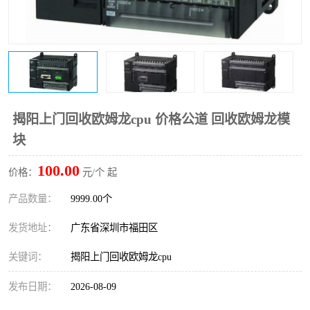
揭阳上门回收欧姆龙cpu 价格公道 回收欧姆龙模
块
100.00
价格：
元/个 起
产品数量：
9999.00个
发货地址：
广东省深圳市福田区
关键词：
揭阳上门回收欧姆龙cpu
发布日期：
2026-08-09