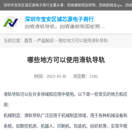
深圳市宝安区诚芯源电子商行
回收滑轨导轨，回收康耐视加密狗，回收欧姆龙PLC
当前位置：
首页
>
产品知识
> 哪些地方可以使用滑轨导轨
回收欧姆龙模块
哪些地方可以使用滑轨导轨
回收欧姆龙cpu
时间：2023-10-30
浏览数：2182
滑轨导轨可以在许多领域和应用中使用。以下是一些常见的地方和应
用：
机械制造：滑轨导轨广泛应用于机械制造领域，用于各种机械设备和
系统，如数控机床、机器人、印刷机、包装机、纺织机等，实现平稳