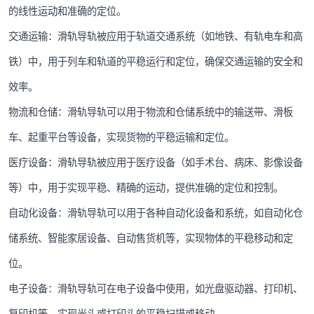
的线性运动和准确的定位。
交通运输：滑轨导轨被应用于轨道交通系统（如地铁、有轨电车和高
铁）中，用于列车和轨道的平稳运行和定位，确保交通运输的安全和
效率。
物流和仓储：滑轨导轨可以用于物流和仓储系统中的输送带、滑板
车、起重平台等设备，实现货物的平稳运输和定位。
医疗设备：滑轨导轨被应用于医疗设备（如手术台、病床、影像设备
等）中，用于实现平稳、精确的运动，提供准确的定位和控制。
自动化设备：滑轨导轨可以用于各种自动化设备和系统，如自动化仓
储系统、智能家居设备、自动售货机等，实现物体的平稳移动和定
位。
电子设备：滑轨导轨可在电子设备中使用，如光盘驱动器、打印机、
复印机等，实现光头或打印头的平稳扫描或移动。