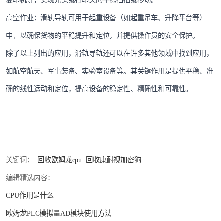
高空作业：滑轨导轨可用于起重设备（如起重吊车、升降平台等）
中，以确保货物的平稳提升和定位，并提供操作员的安全保护。
除了以上列出的应用，滑轨导轨还可以在许多其他领域中找到应用，
如航空航天、军事装备、实验室设备等。其关键作用是提供平稳、准
确的线性运动和定位，提高设备的稳定性、精确性和可靠性。
关键词：
回收欧姆龙cpu
回收康耐视加密狗
编辑精选内容：
CPU作用是什么
欧姆龙PLC模拟量AD模块使用方法