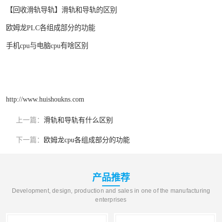
【回收滑轨导轨】滑轨和导轨的区别
欧姆龙PLC各组成部分的功能
手机cpu与电脑cpu有啥区别
http://www.huishoukns.com
上一篇：
滑轨和导轨有什么区别
下一篇：
欧姆龙cpu各组成部分的功能
产品推荐
Development, design, production and sales in one of the manufacturing
enterprises