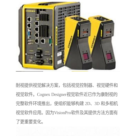
耐视提供视觉解决方案，包括视觉控制器、视觉硬件和
视觉软件。Cognex Designer视觉软件近已作为康耐视的
完整软件环境推出，使组织能够构建 2D、3D 和多相机
视觉软件应用。因为VisionPro软件及其提供方法方面有
了更重要变化。