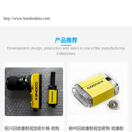
http://www.huishoukns.com
产品推荐
Development, design, production and sales in one of the manufacturing
enterprises
绍兴回收康耐视加密价格 收购康耐视加密狗 支持各种支付方式
柳州回收康耐视加密狗 收康耐视加密狗 当场放款