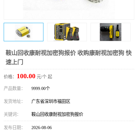
鞍山回收康耐视加密狗报价 收购康耐视加密狗 快
速上门
100.00
价格：
元/个 起
产品数量：
9999.00个
发货地址：
广东省深圳市福田区
关键词：
鞍山回收康耐视加密狗报价
发布日期：
2026-08-06