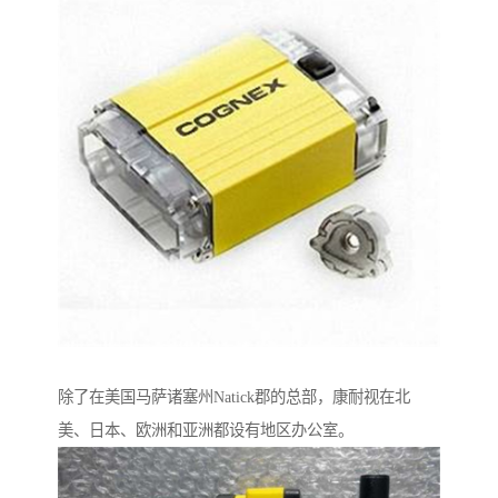
除了在美国马萨诸塞州Natick郡的总部，康耐视在北
美、日本、欧洲和亚洲都设有地区办公室。