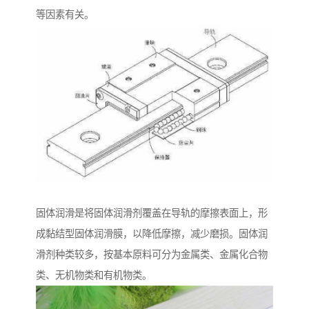
等因素有关。
固体润滑是将固体润滑剂覆盖在导轨的摩擦表面上，形
成黏结型固体润滑膜，以降低摩擦，减少磨损。固体润
滑剂种类较多，按基本原料可分为金属类、金属化合物
类、无机物类和有机物类。