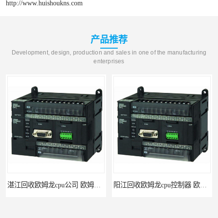
http://www.huishoukns.com
产品推荐
Development, design, production and sales in one of the manufacturing
enterprises
湛江回收欧姆龙cpu公司 欧姆龙cpu回收 为您提供优质便捷的服务 回收欧姆龙模块
阳江回收欧姆龙cpu控制器 欧姆龙cpu回收 支持各种支付方式 回收欧姆龙模块