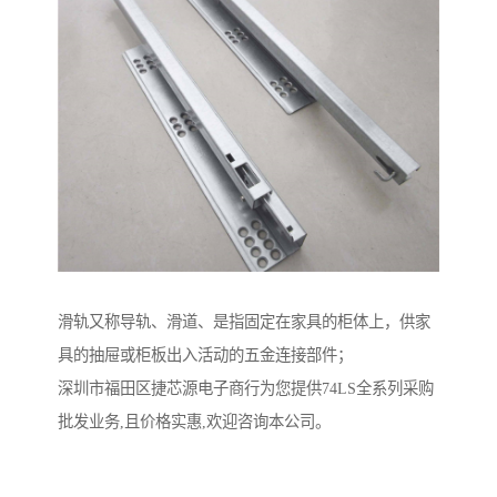
滑轨又称导轨、滑道、是指固定在家具的柜体上，供家
具的抽屉或柜板出入活动的五金连接部件；
深圳市福田区捷芯源电子商行为您提供74LS全系列采购
批发业务,且价格实惠,欢迎咨询本公司。