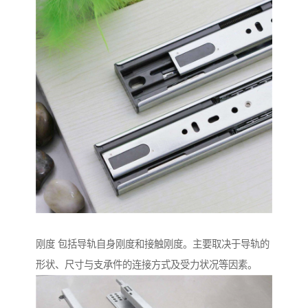
刚度 包括导轨自身刚度和接触刚度。主要取决于导轨的
形状、尺寸与支承件的连接方式及受力状况等因素。