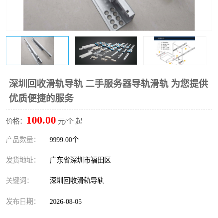
深圳回收滑轨导轨 二手服务器导轨滑轨 为您提供
优质便捷的服务
100.00
价格：
元/个 起
产品数量：
9999.00个
发货地址：
广东省深圳市福田区
关键词：
深圳回收滑轨导轨
发布日期：
2026-08-05